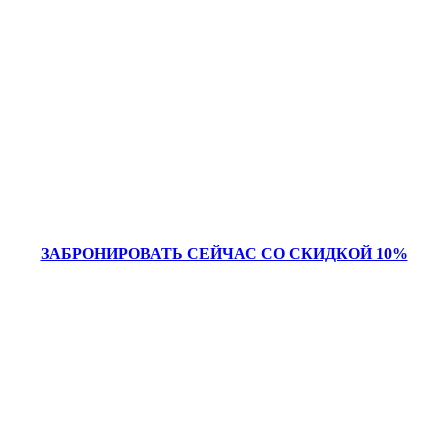
ЗАБРОНИРОВАТЬ СЕЙЧАС СО СКИДКОЙ 10%