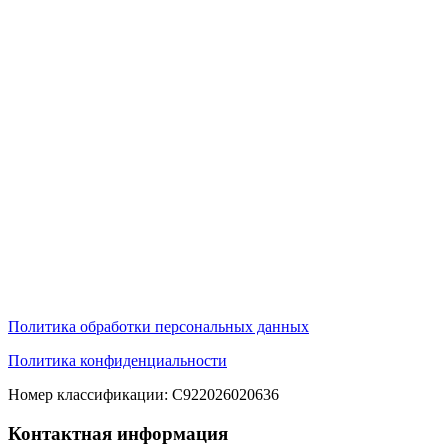
Политика обработки персональных данных
Политика конфиденциальности
Номер классификации: С922026020636
Контактная информация