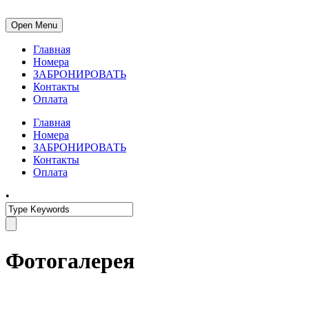
Open Menu
Главная
Номера
ЗАБРОНИРОВАТЬ
Контакты
Оплата
Главная
Номера
ЗАБРОНИРОВАТЬ
Контакты
Оплата
•
Фотогалерея