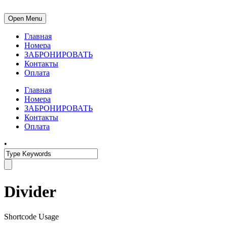
Open Menu
Главная
Номера
ЗАБРОНИРОВАТЬ
Контакты
Оплата
Главная
Номера
ЗАБРОНИРОВАТЬ
Контакты
Оплата
•
Divider
Shortcode Usage